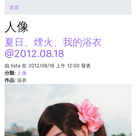
您在這裡
首頁
人像
夏日、煙火、我的浴衣
@2012.08.18
由
lista
在 2012/08/18 上午 12:00 發表
分類:
人像
作品:
浴衣