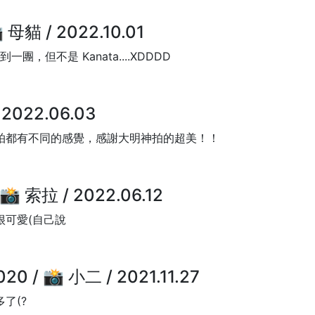
母貓 / 2022.10.01
一團，但不是 Kanata....XDDDD
2022.06.03
拍都有不同的感覺，感謝大明神拍的超美！！
 索拉 / 2022.06.12
很可愛(自己說
/ 📸 小二 / 2021.11.27
了(?