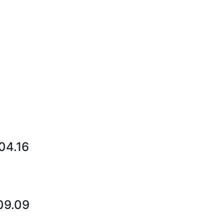
4.16
9.09