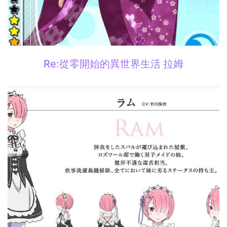
Re:從零開始的異世界生活 拉姆