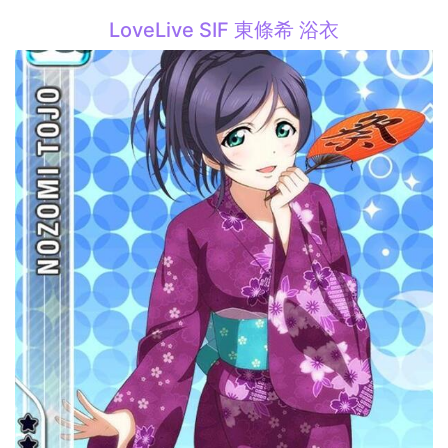
LoveLive SIF 東條希 浴衣