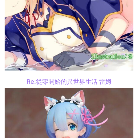
Re:從零開始的異世界生活 雷姆