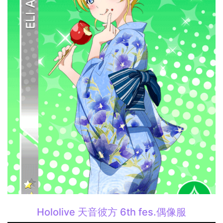
Hololive 天音彼方 6th fes.偶像服