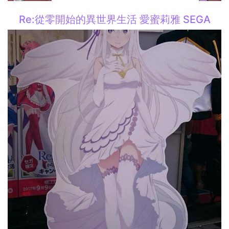
Re:從零開始的異世界生活 愛蜜莉雅 SEGA