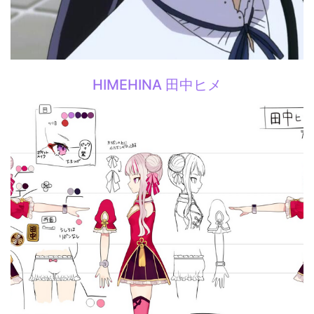
HIMEHINA 田中ヒメ