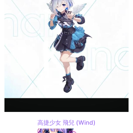
高捷少女 飛兒 (Wind)