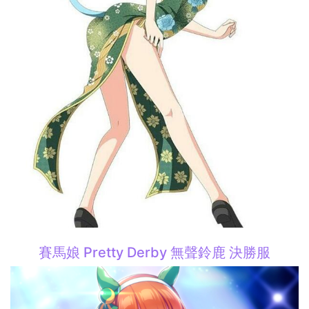
賽馬娘 Pretty Derby 無聲鈴鹿 決勝服