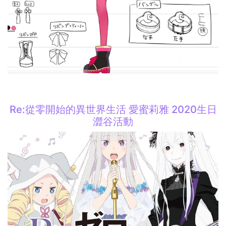
Re:從零開始的異世界生活 愛蜜莉雅 2020生日
澀谷活動