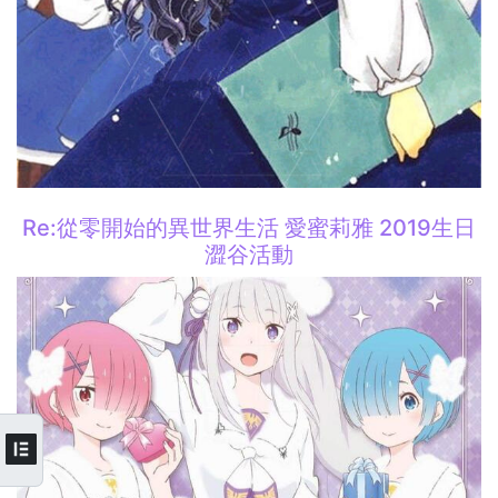
Re:從零開始的異世界生活 愛蜜莉雅 2019生日
澀谷活動