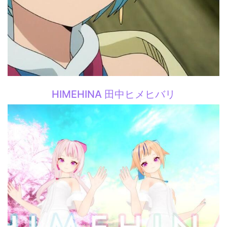
HIMEHINA 田中ヒメヒバリ