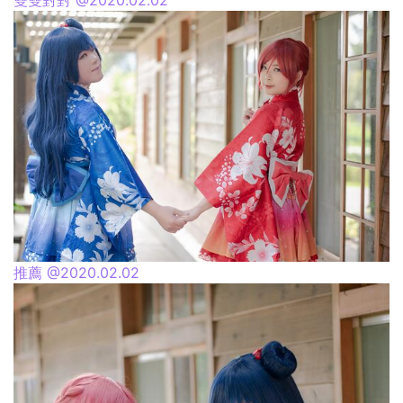
雙雙對對 @2020.02.02
推薦 @2020.02.02