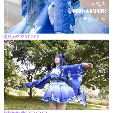
海風 @2020.02.02