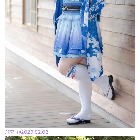
飛奔 @2020.02.02