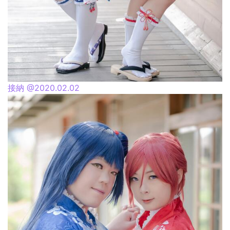
接納 @2020.02.02