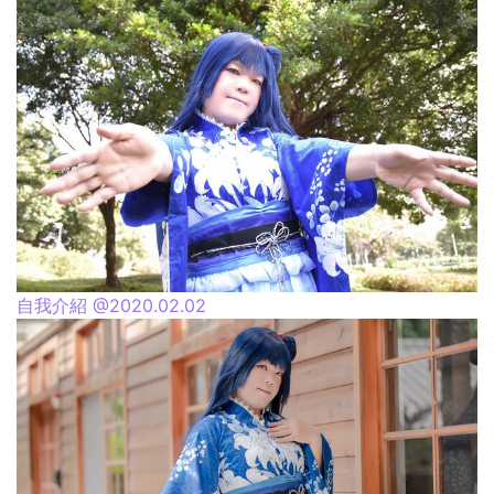
自我介紹 @2020.02.02