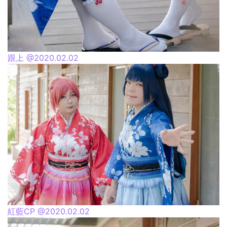
跟上 @2020.02.02
紅藍CP @2020.02.02