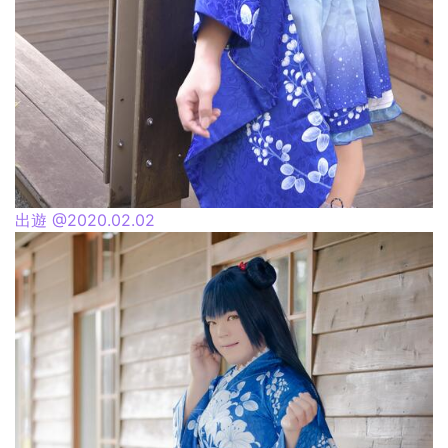
出遊 @2020.02.02