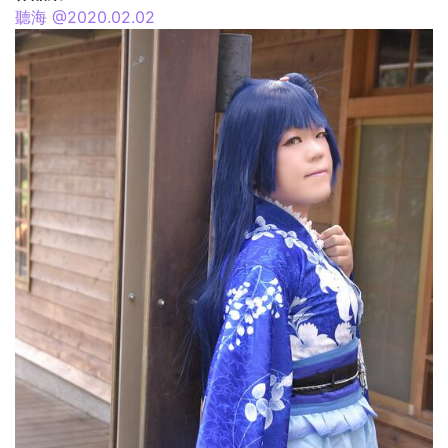
聽海 @2020.02.02