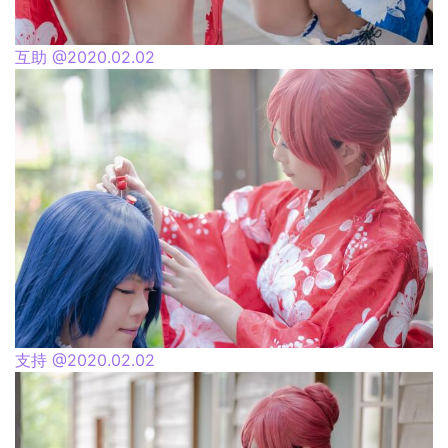
互助 @2020.02.02
支持 @2020.02.02