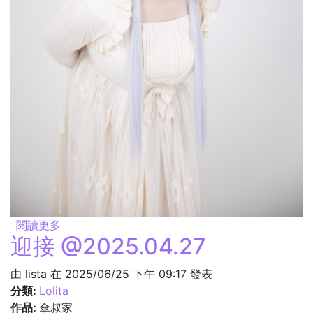
閱讀更多
關於靠近 @2025.04.27
迎接 @2025.04.27
由
lista
在 2025/06/25 下午 09:17 發表
分類:
Lolita
作品:
傘叔家