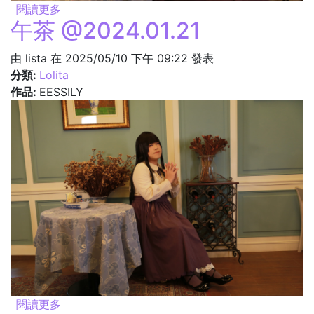
閱讀更多
關於面談 @2024.01.21
午茶 @2024.01.21
由
lista
在 2025/05/10 下午 09:22 發表
分類:
Lolita
作品:
EESSILY
閱讀更多
關於午茶 @2024.01.21