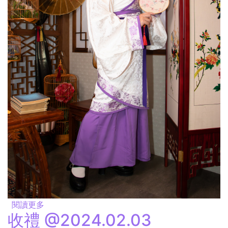
閱讀更多
關於計策 @2024.02.03
收禮 @2024.02.03