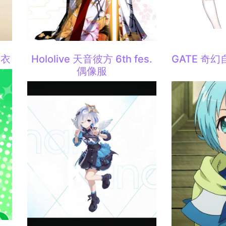
浴衣
Hololive 天音彼方 6th fes.
GATE 奇幻
偶像服