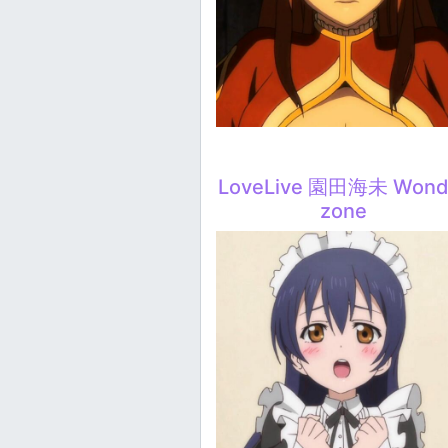
LoveLive 園田海未 Wond
zone