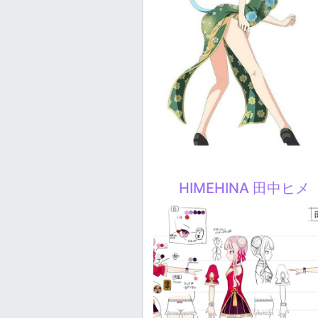
HIMEHINA 田中ヒメ