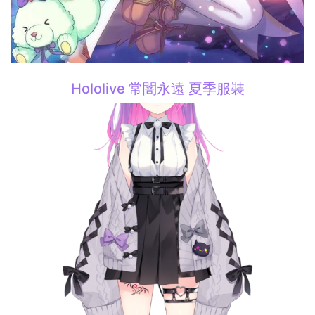
Hololive 常闇永遠 夏季服裝