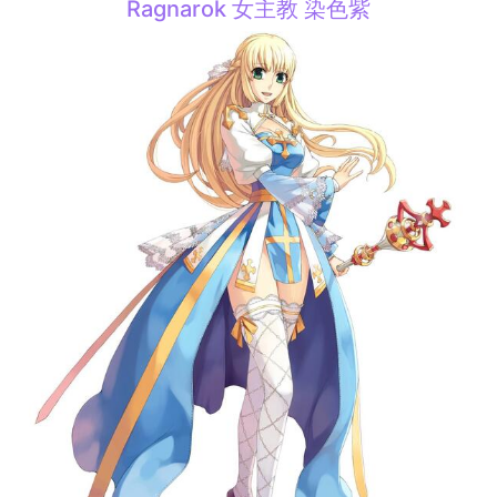
Ragnarok 女主教 染色紫