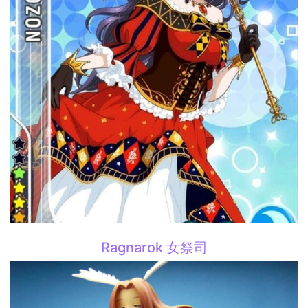
Ragnarok 女祭司