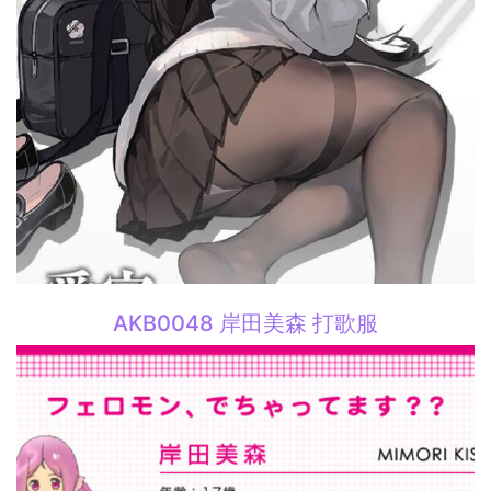
AKB0048 岸田美森 打歌服