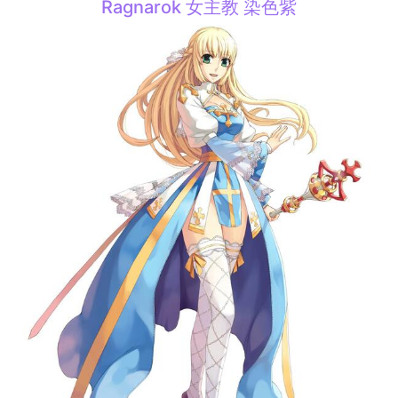
Ragnarok 女主教 染色紫