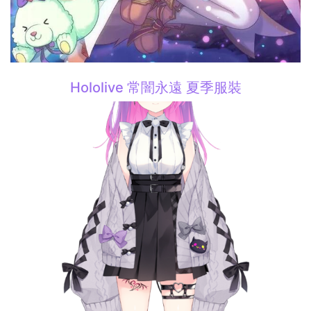
Hololive 常闇永遠 夏季服裝