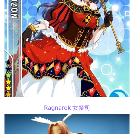
Ragnarok 女祭司