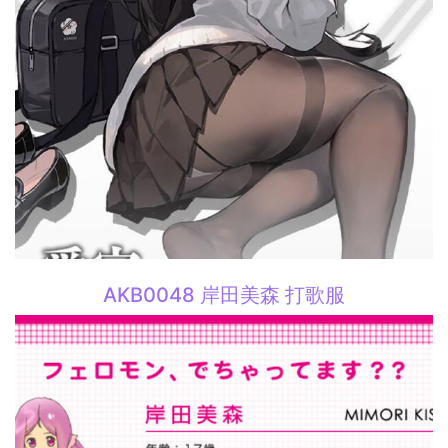
AKB0048 岸田美森 打歌服