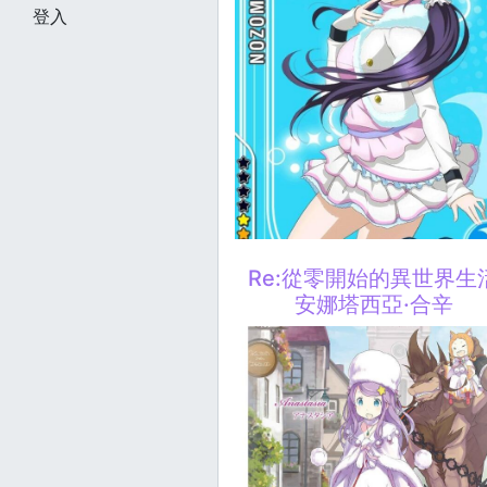
登入
Re:從零開始的異世界生
安娜塔西亞·合辛