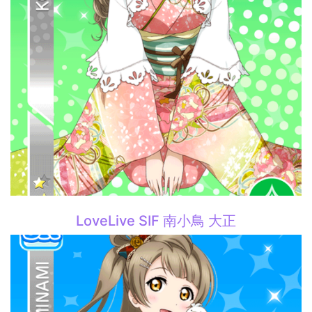
LoveLive SIF 南小鳥 大正