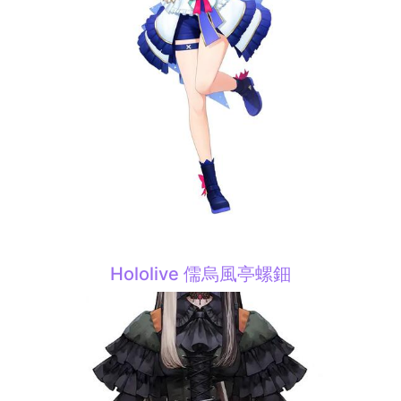
Hololive 儒烏風亭螺鈿