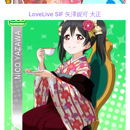
LoveLive SIF 矢澤妮可 大正