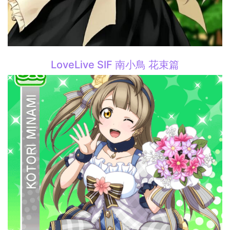
LoveLive SIF 南小鳥 花束篇