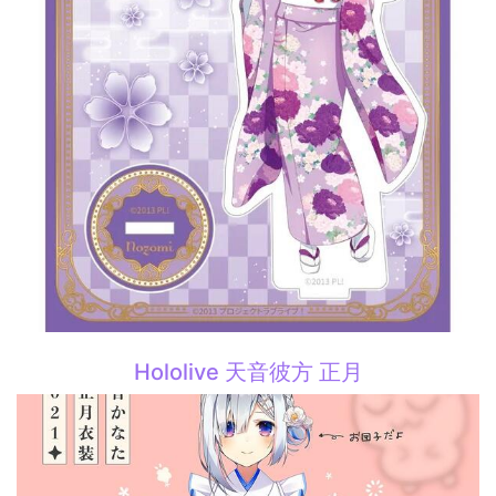
Hololive 天音彼方 正月