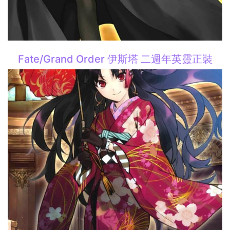
Fate/Grand Order 伊斯塔 二週年英靈正裝