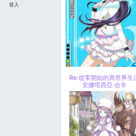
登入
Re:從零開始的異世界生
安娜塔西亞·合辛