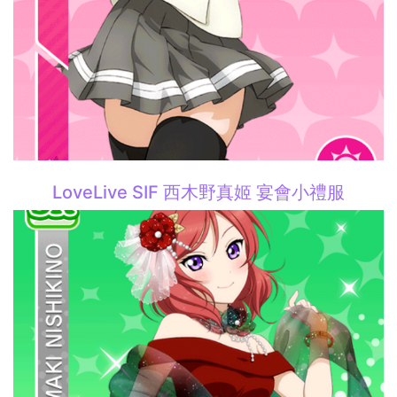
LoveLive SIF 西木野真姬 宴會小禮服