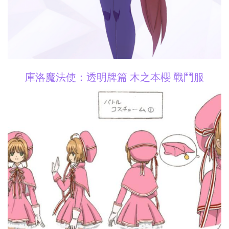
庫洛魔法使：透明牌篇 木之本櫻 戰鬥服