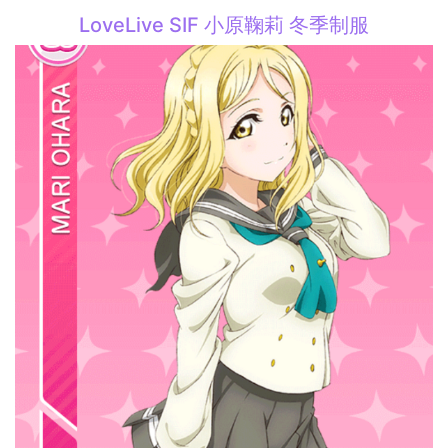
LoveLive SIF 小原鞠莉 冬季制服