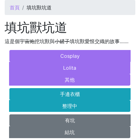
您在這裡
首頁
填坑獸坑道
填坑獸坑道
這是個
宇宙炮
挖坑獸與
小鏟子
填坑獸愛恨交織的故事.......
Cosplay
Lolita
其他
手邊衣櫃
整理中
有坑
結坑