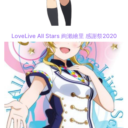
LoveLive All Stars 絢瀨繪里 感謝祭2020