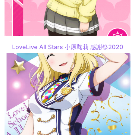
LoveLive All Stars 小原鞠莉 感謝祭2020