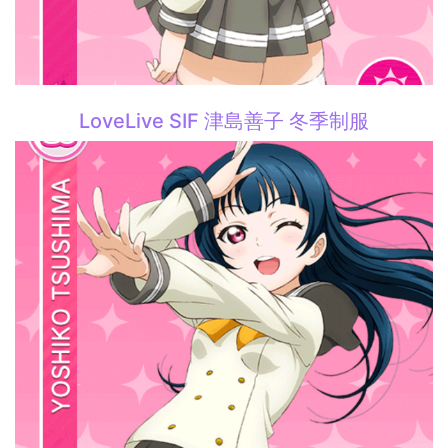
LoveLive SIF 津島善子 冬季制服