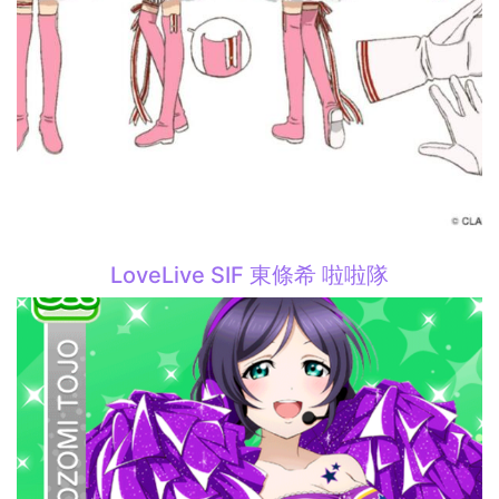
LoveLive SIF 東條希 啦啦隊