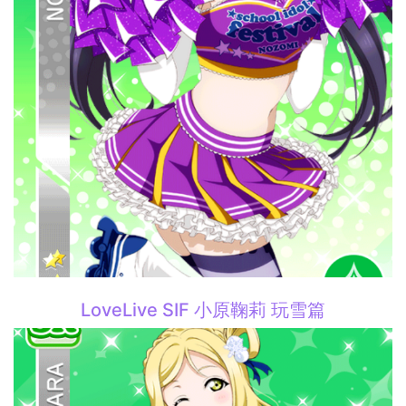
LoveLive SIF 小原鞠莉 玩雪篇