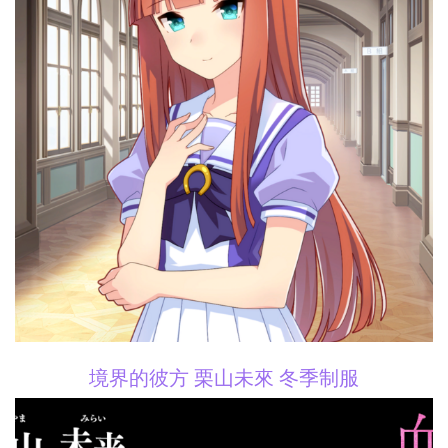
境界的彼方 栗山未來 冬季制服