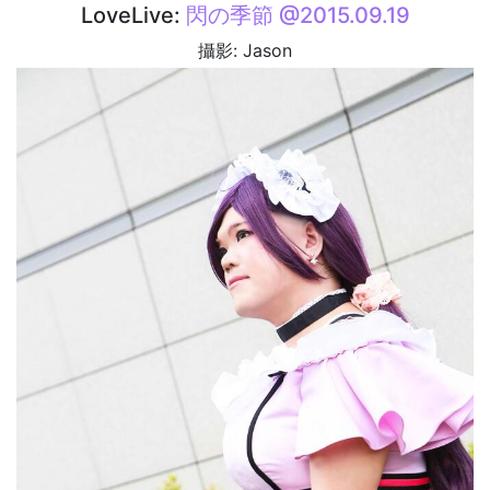
LoveLive:
閃の季節 @2015.09.19
攝影: Jason