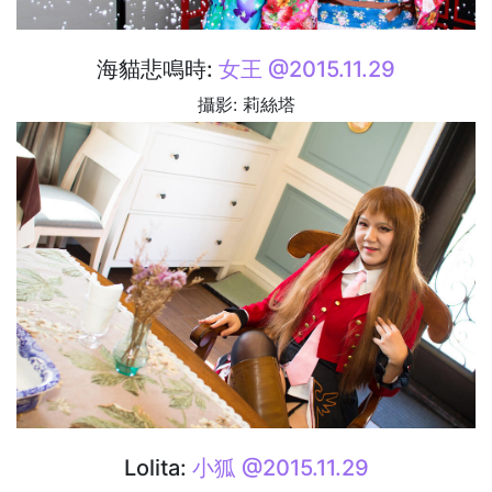
海貓悲鳴時:
女王 @2015.11.29
攝影: 莉絲塔
Lolita:
小狐 @2015.11.29