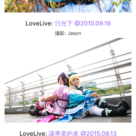
LoveLive:
日光下 @2015.09.19
攝影: Jason
LoveLive:
讓專業的來 @2015.09.13