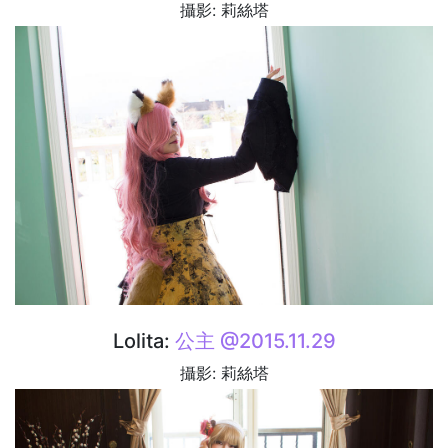
攝影: 莉絲塔
Lolita:
公主 @2015.11.29
攝影: 莉絲塔