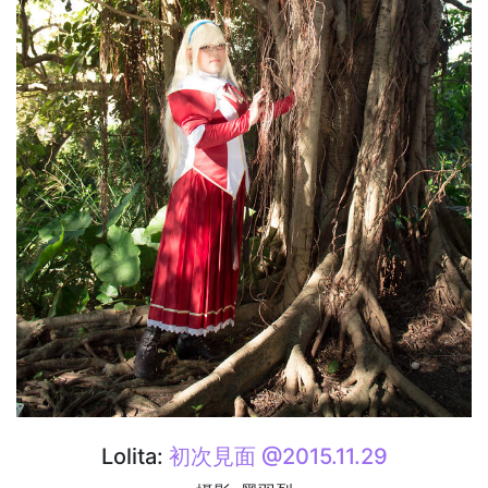
Lolita:
初次見面 @2015.11.29