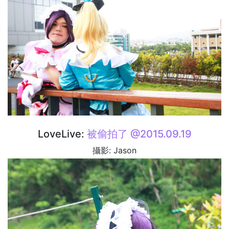
LoveLive:
被偷拍了 @2015.09.19
攝影: Jason