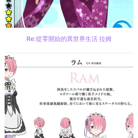
Re:從零開始的異世界生活 拉姆