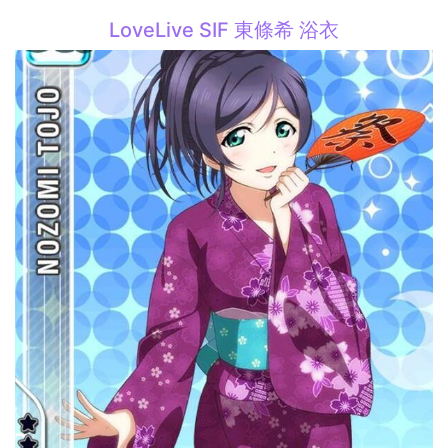
LoveLive SIF 東條希 浴衣