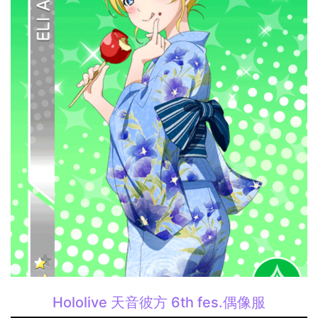
Hololive 天音彼方 6th fes.偶像服