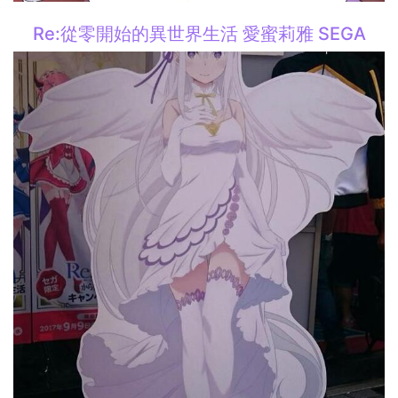
Re:從零開始的異世界生活 愛蜜莉雅 SEGA