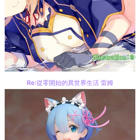
Re:從零開始的異世界生活 雷姆