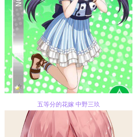
五等分的花嫁 中野三玖