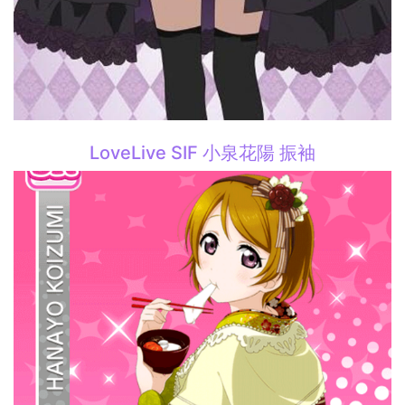
LoveLive SIF 小泉花陽 振袖