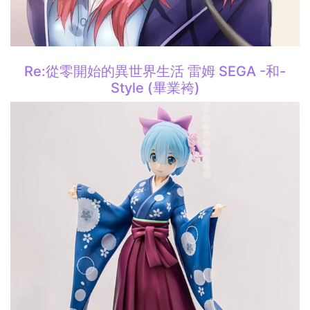
Re:從零開始的異世界生活 雷姆 SEGA -和-
Style (畢業袴)