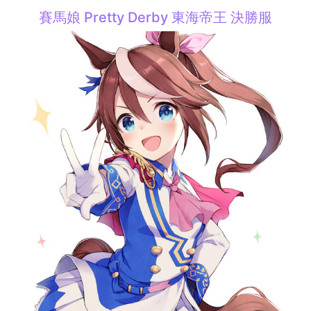
賽馬娘 Pretty Derby 東海帝王 決勝服