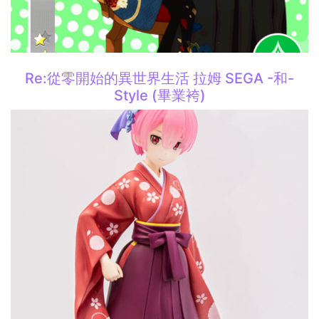
Re:從零開始的異世界生活 拉姆 SEGA -和-
Style (畢業袴)