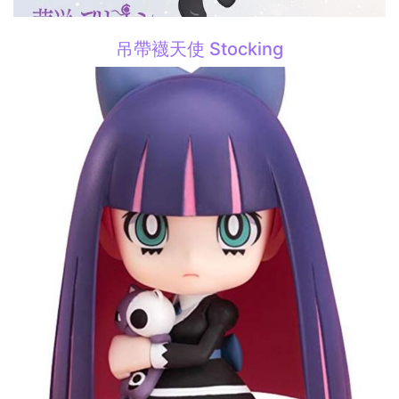
吊帶襪天使 Stocking