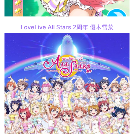
LoveLive All Stars 2周年 優木雪菜