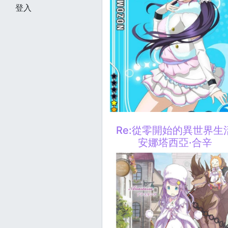
登入
Re:從零開始的異世界生
安娜塔西亞·合辛