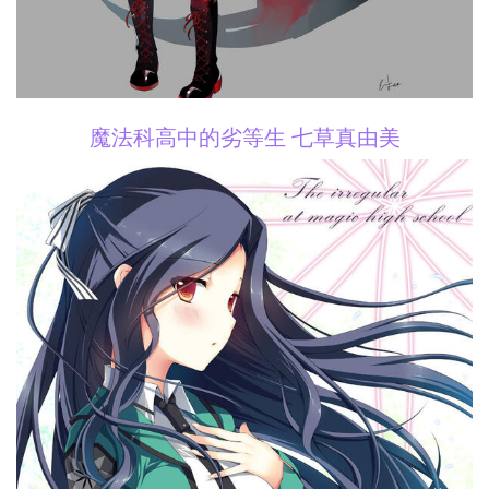
魔法科高中的劣等生 七草真由美