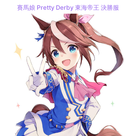
賽馬娘 Pretty Derby 東海帝王 決勝服