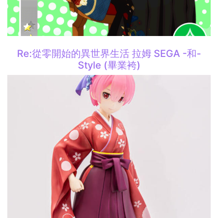
Re:從零開始的異世界生活 拉姆 SEGA -和-
Style (畢業袴)