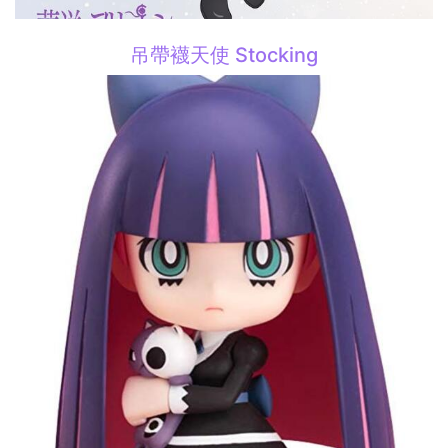
吊帶襪天使 Stocking