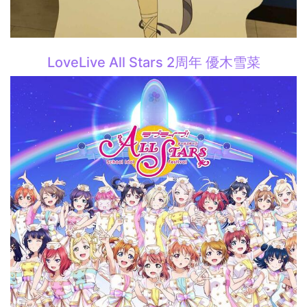
LoveLive All Stars 2周年 優木雪菜