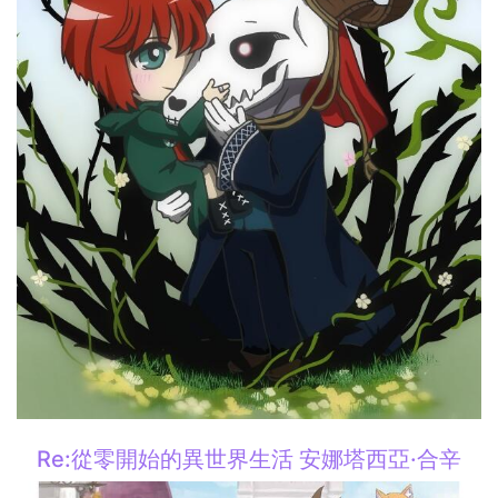
Re:從零開始的異世界生活 安娜塔西亞·合辛