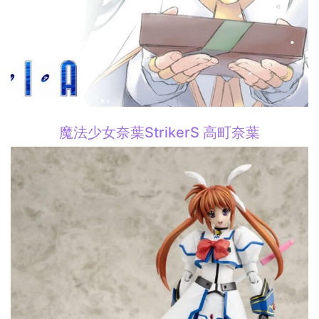
魔法少女奈葉StrikerS 高町奈葉