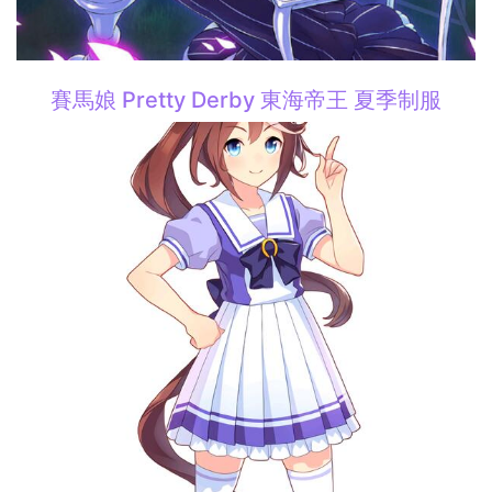
賽馬娘 Pretty Derby 東海帝王 夏季制服