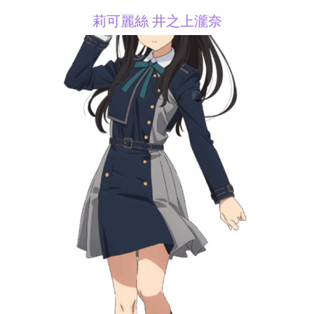
莉可麗絲 井之上瀧奈