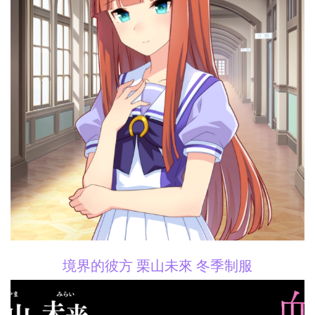
境界的彼方 栗山未來 冬季制服