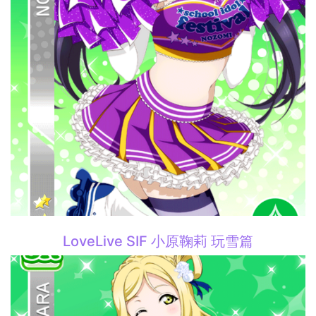
LoveLive SIF 小原鞠莉 玩雪篇