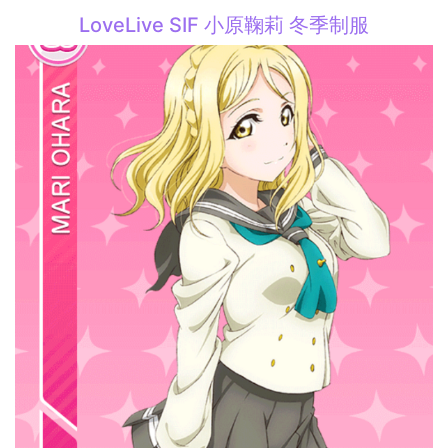
LoveLive SIF 小原鞠莉 冬季制服