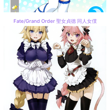
Fate/Grand Order 聖女貞德 同人女僕