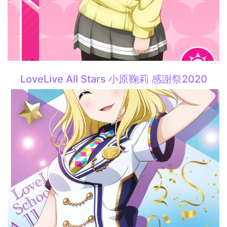
LoveLive All Stars 小原鞠莉 感謝祭2020