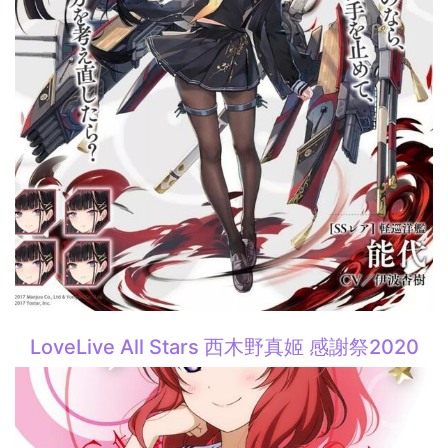
LoveLive All Stars 西木野真姬 感謝祭2020