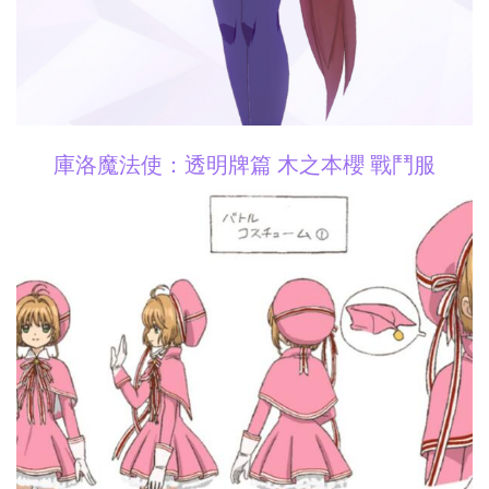
庫洛魔法使：透明牌篇 木之本櫻 戰鬥服