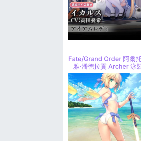
Fate/Grand Order 阿爾
雅·潘德拉貢 Archer 泳