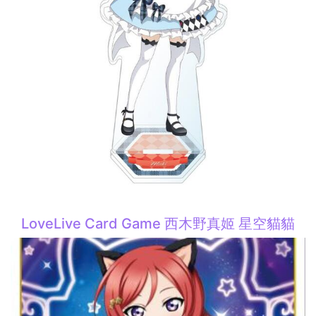
LoveLive Card Game 西木野真姬 星空貓貓