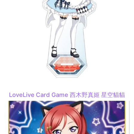
LoveLive Card Game 西木野真姬 星空貓貓