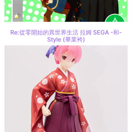
Re:從零開始的異世界生活 拉姆 SEGA -和-
Style (畢業袴)