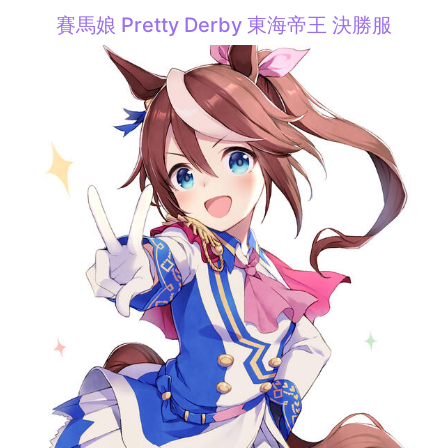
賽馬娘 Pretty Derby 東海帝王 決勝服