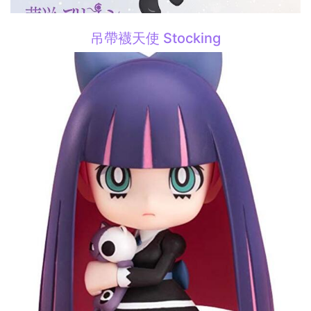
吊帶襪天使 Stocking