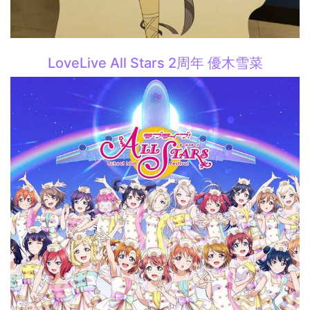
LoveLive All Stars 2周年 優木雪菜