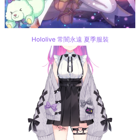
Hololive 常闇永遠 夏季服裝