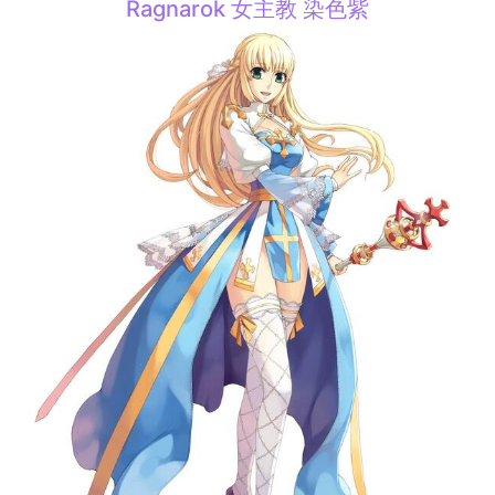
Ragnarok 女主教 染色紫