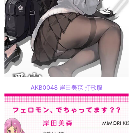
AKB0048 岸田美森 打歌服