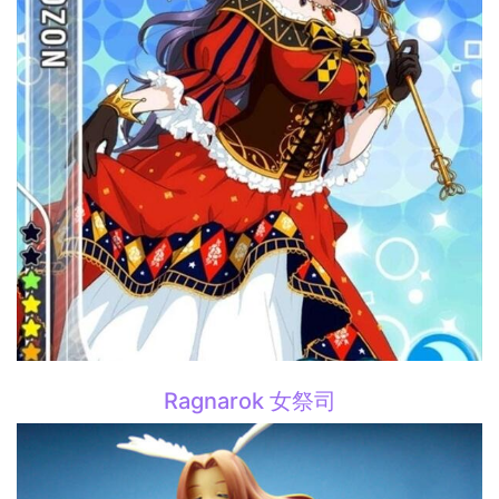
Ragnarok 女祭司