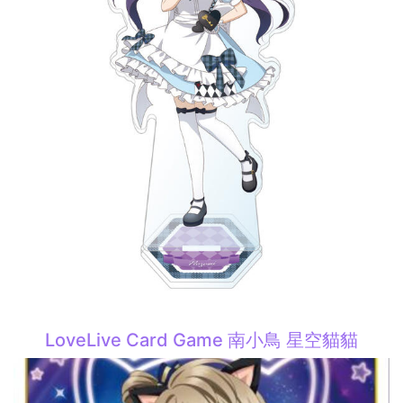
LoveLive Card Game 南小鳥 星空貓貓