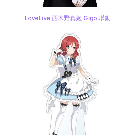
LoveLive 西木野真姬 Gigo 聯動