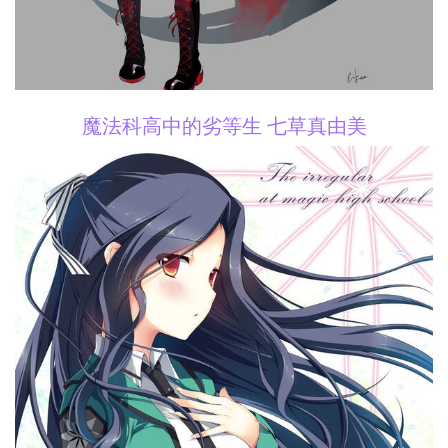
魔法科高中的劣等生 七草真由美