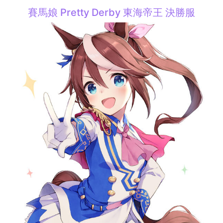
賽馬娘 Pretty Derby 東海帝王 決勝服