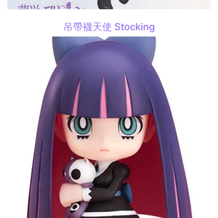
吊帶襪天使 Stocking