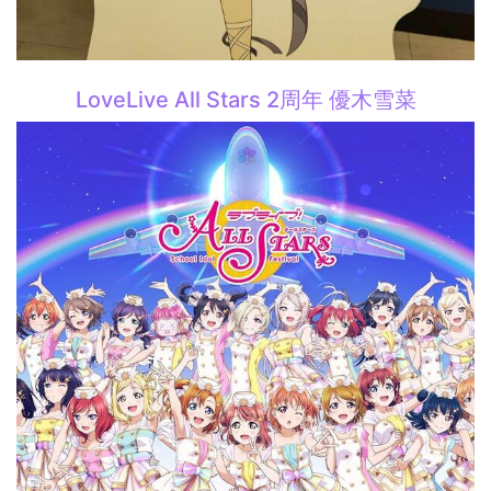
LoveLive All Stars 2周年 優木雪菜