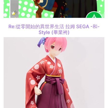
Re:從零開始的異世界生活 拉姆 SEGA -和-
Style (畢業袴)