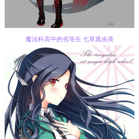
魔法科高中的劣等生 七草真由美