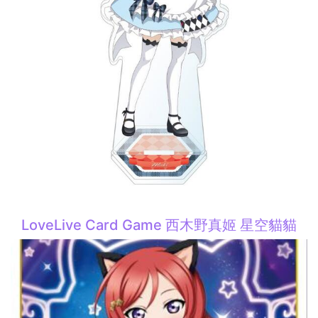
LoveLive Card Game 西木野真姬 星空貓貓