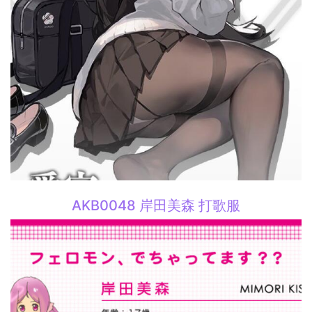
AKB0048 岸田美森 打歌服