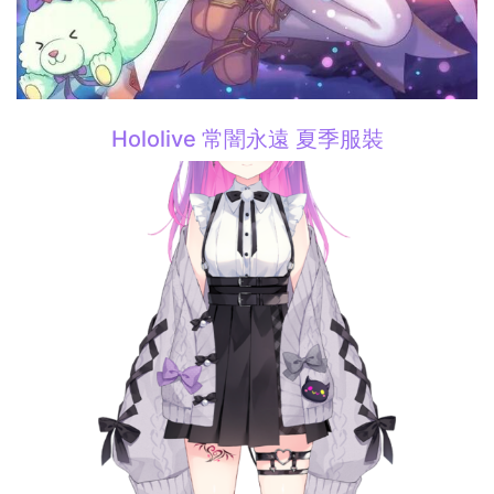
Hololive 常闇永遠 夏季服裝