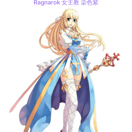
Ragnarok 女主教 染色紫