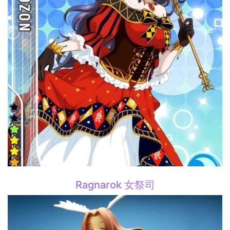
Ragnarok 女祭司