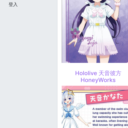
登入
Hololive 天音彼方
HoneyWorks