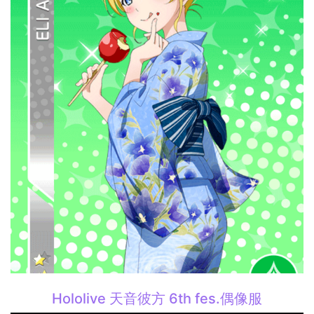
Hololive 天音彼方 6th fes.偶像服