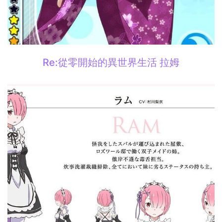
Re:從零開始的異世界生活 拉姆