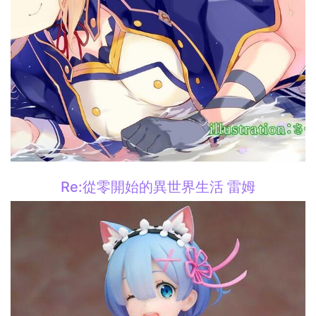
Re:從零開始的異世界生活 雷姆