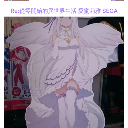
Re:從零開始的異世界生活 愛蜜莉雅 SEGA