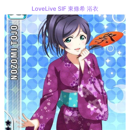
LoveLive SIF 東條希 浴衣