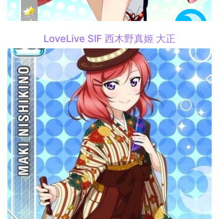
LoveLive SIF 西木野真姬 大正