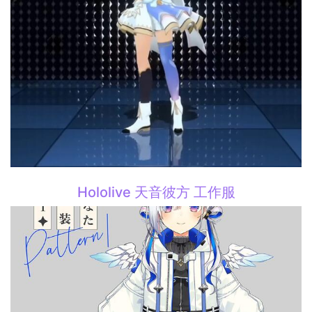
Hololive 天音彼方 工作服