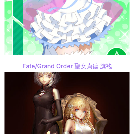
Fate/Grand Order 聖女貞德 旗袍