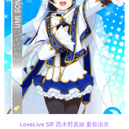
LoveLive SIF 西木野真姬 夏祭浴衣