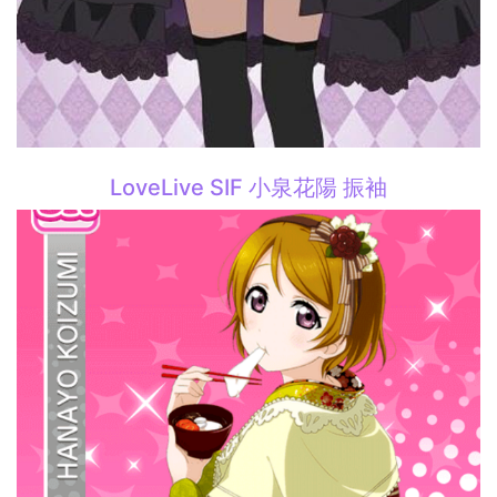
LoveLive SIF 小泉花陽 振袖