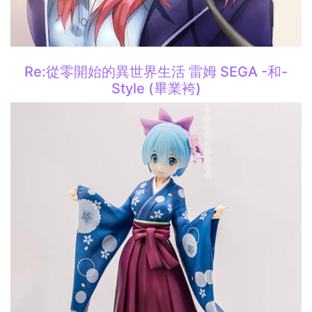
Re:從零開始的異世界生活 雷姆 SEGA -和-
Style (畢業袴)