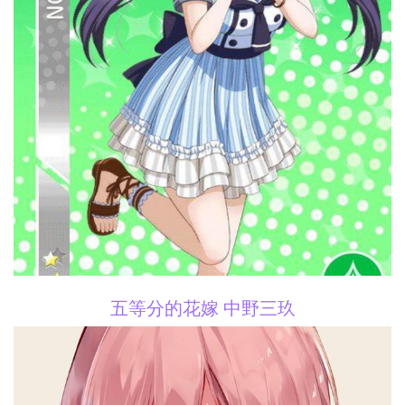
五等分的花嫁 中野三玖