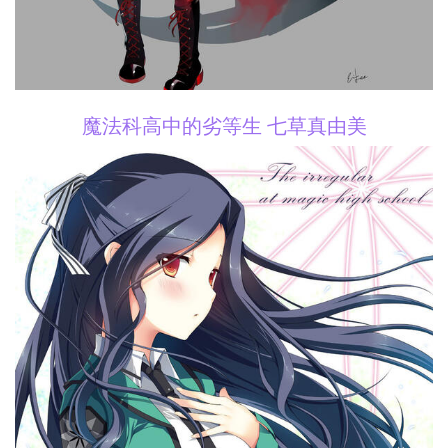
魔法科高中的劣等生 七草真由美