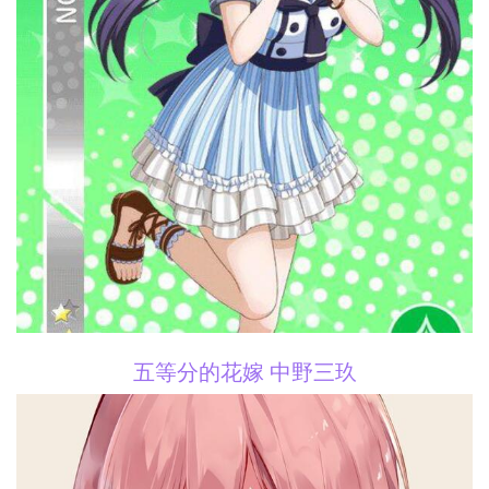
五等分的花嫁 中野三玖