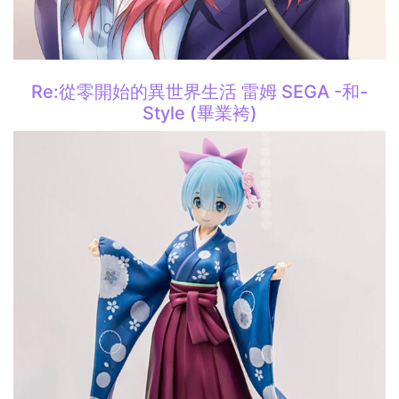
Re:從零開始的異世界生活 雷姆 SEGA -和-
Style (畢業袴)