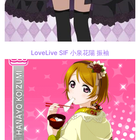
LoveLive SIF 小泉花陽 振袖