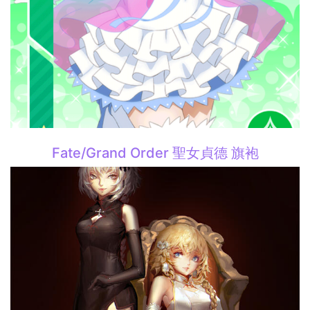
Fate/Grand Order 聖女貞德 旗袍