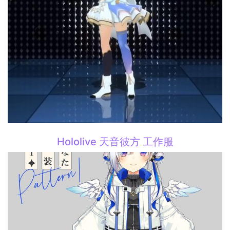
Hololive 天音彼方 工作服