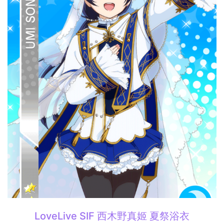
LoveLive SIF 西木野真姬 夏祭浴衣