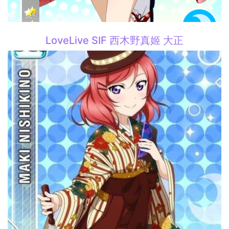
LoveLive SIF 西木野真姬 大正