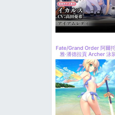
Fate/Grand Order 阿爾
雅·潘德拉貢 Archer 泳