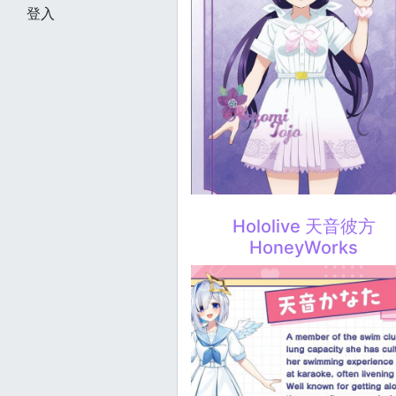
登入
Hololive 天音彼方
HoneyWorks