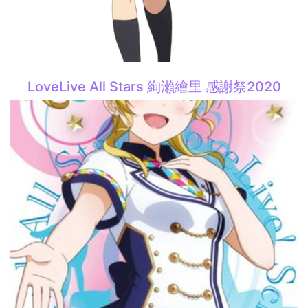
LoveLive All Stars 絢瀨繪里 感謝祭2020