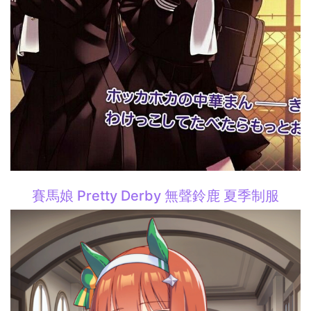
賽馬娘 Pretty Derby 無聲鈴鹿 夏季制服