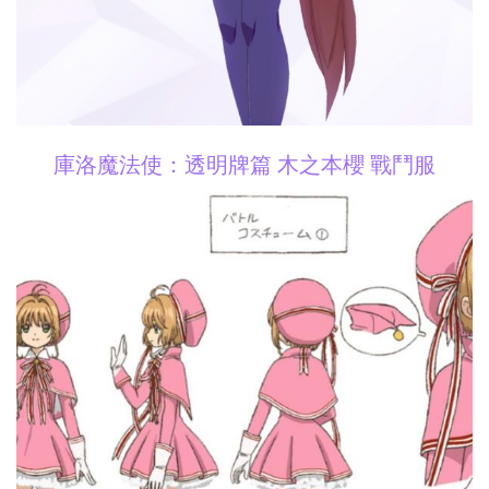
庫洛魔法使：透明牌篇 木之本櫻 戰鬥服