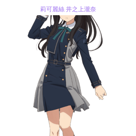
莉可麗絲 井之上瀧奈