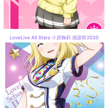
LoveLive All Stars 小原鞠莉 感謝祭2020