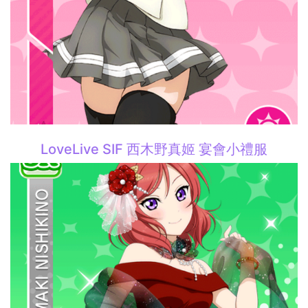
LoveLive SIF 西木野真姬 宴會小禮服