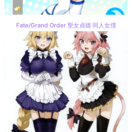
Fate/Grand Order 聖女貞德 同人女僕