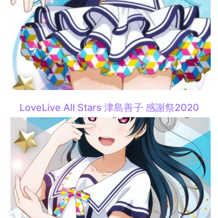
LoveLive All Stars 津島善子 感謝祭2020