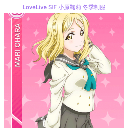
LoveLive SIF 小原鞠莉 冬季制服