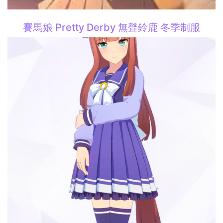
賽馬娘 Pretty Derby 無聲鈴鹿 冬季制服