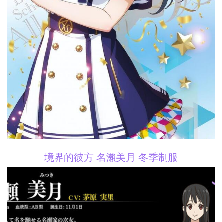
境界的彼方 名瀨美月 冬季制服