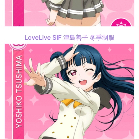
LoveLive SIF 津島善子 冬季制服