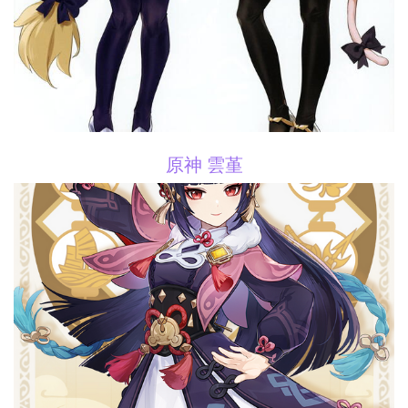
原神 雲堇