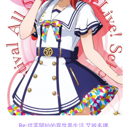
Re:從零開始的異世界生活 艾姬多娜