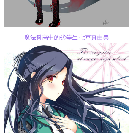
魔法科高中的劣等生 七草真由美