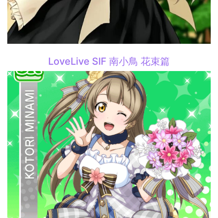
LoveLive SIF 南小鳥 花束篇