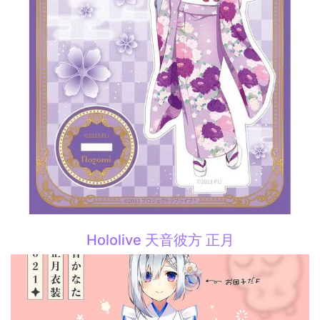
Hololive 天音彼方 正月