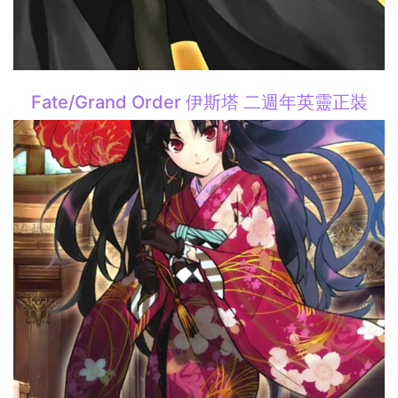
Fate/Grand Order 伊斯塔 二週年英靈正裝