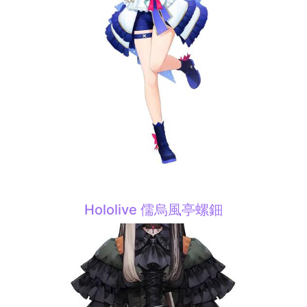
Hololive 儒烏風亭螺鈿