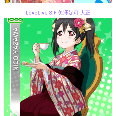
LoveLive SIF 矢澤妮可 大正