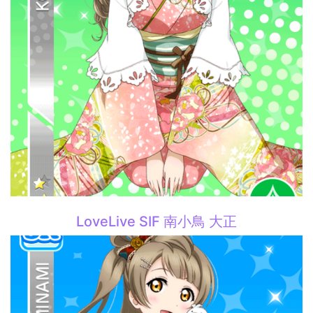
LoveLive SIF 南小鳥 大正